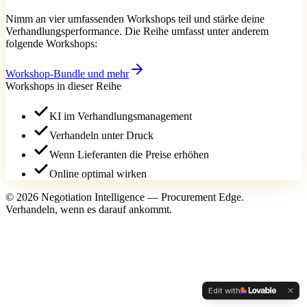
Nimm an vier umfassenden Workshops teil und stärke deine
Verhandlungsperformance. Die Reihe umfasst unter anderem
folgende Workshops:
Workshop-Bundle und mehr
Workshops in dieser Reihe
KI im Verhandlungsmanagement
Verhandeln unter Druck
Wenn Lieferanten die Preise erhöhen
Online optimal wirken
© 2026 Negotiation Intelligence — Procurement Edge.
Verhandeln, wenn es darauf ankommt.
Edit with